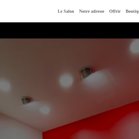
Le Salon
Notre adresse
Offrir
Boutiq